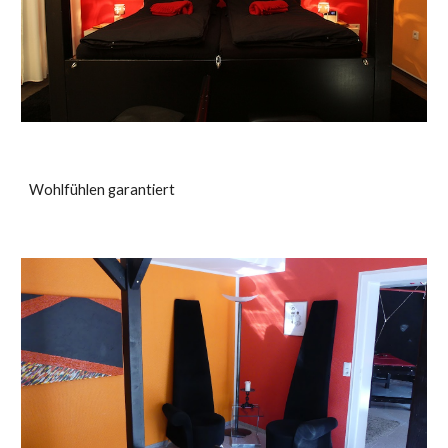
Wohlfühlen garantiert