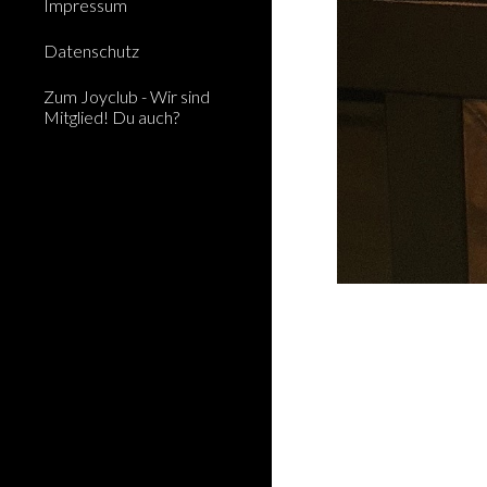
Impressum
Datenschutz
Zum Joyclub - Wir sind
Mitglied! Du auch?