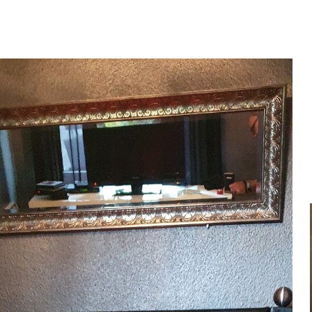
ip to main content
Skip to navigat