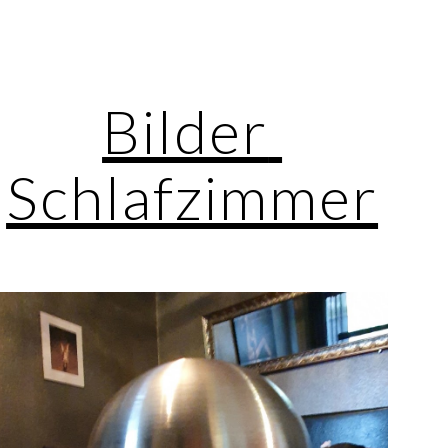
ion
Bilder 
Schlafzimmer