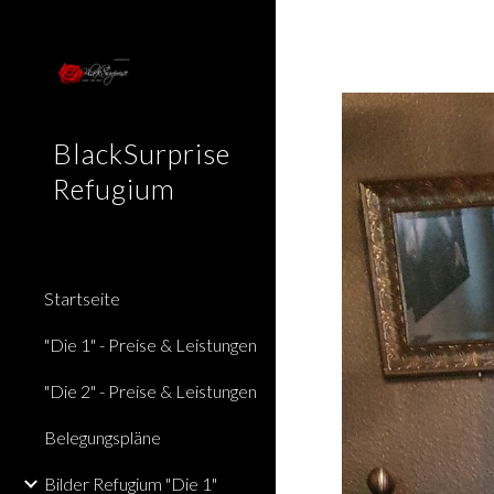
Sk
BlackSurprise
Refugium
Startseite
"Die 1" - Preise & Leistungen
"Die 2" - Preise & Leistungen
Belegungspläne
Bilder Refugium "Die 1"