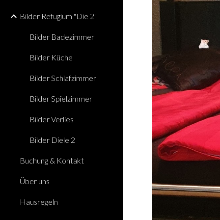
Bilder Refugium "Die 2"
Bilder Badezimmer
Bilder Küche
Bilder Schlafzimmer
Bilder Spielzimmer
Bilder Verlies
Bilder Diele 2
Buchung & Kontakt
Über uns
Hausregeln